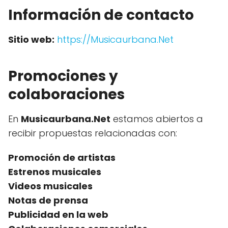
Información de contacto
Sitio web:
https://Musicaurbana.Net
Promociones y
colaboraciones
En
Musicaurbana.Net
estamos abiertos a
recibir propuestas relacionadas con:
Promoción de artistas
Estrenos musicales
Videos musicales
Notas de prensa
Publicidad en la web