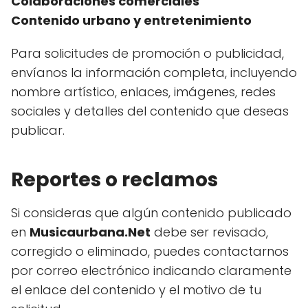
Colaboraciones comerciales
Contenido urbano y entretenimiento
Para solicitudes de promoción o publicidad,
envíanos la información completa, incluyendo
nombre artístico, enlaces, imágenes, redes
sociales y detalles del contenido que deseas
publicar.
Reportes o reclamos
Si consideras que algún contenido publicado
en
Musicaurbana.Net
debe ser revisado,
corregido o eliminado, puedes contactarnos
por correo electrónico indicando claramente
el enlace del contenido y el motivo de tu