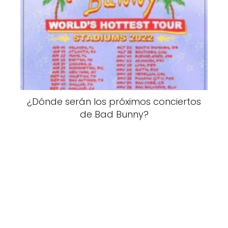
¿Dónde serán los próximos conciertos
de Bad Bunny?