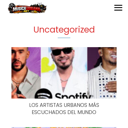
Uncategorized
LOS ARTISTAS URBANOS MÁS
ESCUCHADOS DEL MUNDO