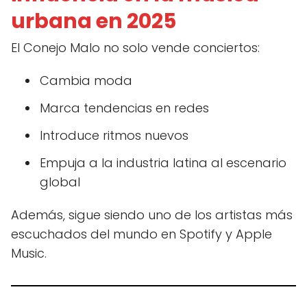
urbana en 2025
El Conejo Malo no solo vende conciertos:
Cambia moda
Marca tendencias en redes
Introduce ritmos nuevos
Empuja a la industria latina al escenario
global
Además, sigue siendo uno de los artistas más
escuchados del mundo en Spotify y Apple
Music.