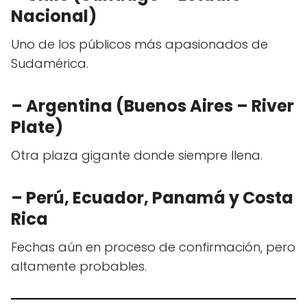
Nacional)
Uno de los públicos más apasionados de
Sudamérica.
– Argentina (Buenos Aires – River
Plate)
Otra plaza gigante donde siempre llena.
– Perú, Ecuador, Panamá y Costa
Rica
Fechas aún en proceso de confirmación, pero
altamente probables.