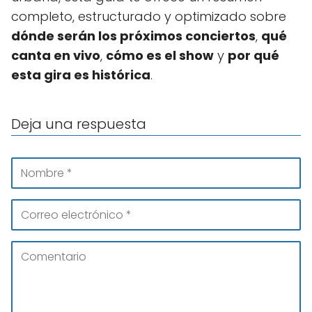
completo, estructurado y optimizado sobre
dónde serán los próximos conciertos
,
qué
canta en vivo
,
cómo es el show
y
por qué
esta gira es histórica
.
Deja una respuesta