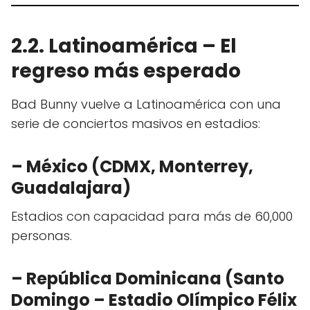
2.2. Latinoamérica – El
regreso más esperado
Bad Bunny vuelve a Latinoamérica con una
serie de conciertos masivos en estadios:
– México (CDMX, Monterrey,
Guadalajara)
Estadios con capacidad para más de 60,000
personas.
– República Dominicana (Santo
Domingo – Estadio Olímpico Félix