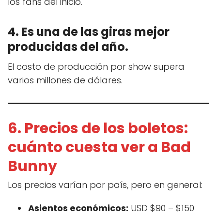
los fans del inicio.
4. Es una de las giras mejor
producidas del año.
El costo de producción por show supera
varios millones de dólares.
6. Precios de los boletos:
cuánto cuesta ver a Bad
Bunny
Los precios varían por país, pero en general:
Asientos económicos:
USD $90 – $150