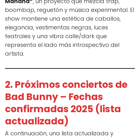
Mañana”
, un proyecto que mezcla trap,
boombap, reguetón y música experimental. El
show mantiene una estética de caballos,
elegancia, vestimentas negras, luces
teatrales y una vibra calle/dark que
representa el lado más introspectivo del
artista.
2. Próximos conciertos de
Bad Bunny – Fechas
confirmadas 2025 (lista
actualizada)
A continuación, una lista actualizada y