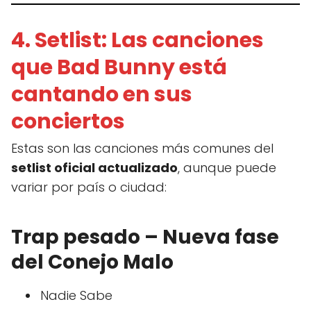
4. Setlist: Las canciones
que Bad Bunny está
cantando en sus
conciertos
Estas son las canciones más comunes del
setlist oficial actualizado
, aunque puede
variar por país o ciudad:
Trap pesado – Nueva fase
del Conejo Malo
Nadie Sabe