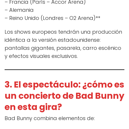
– Francia (París – Accor Arena)
– Alemania
– Reino Unido (Londres – O2 Arena)**
Los shows europeos tendrán una producción
idéntica a la versión estadounidense:
pantallas gigantes, pasarela, carro escénico
y efectos visuales exclusivos.
3. El espectáculo: ¿cómo es
un concierto de Bad Bunny
en esta gira?
Bad Bunny combina elementos de: