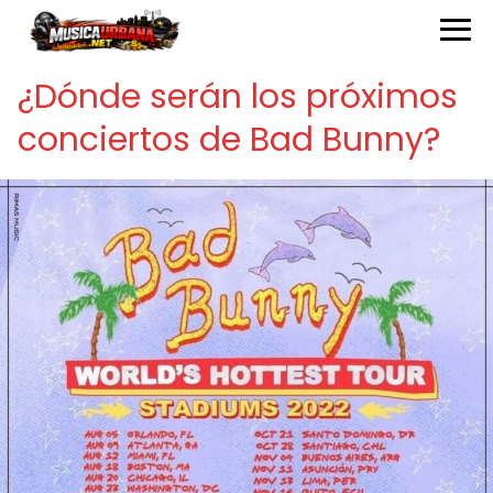
¿Dónde serán los próximos
conciertos de Bad Bunny?