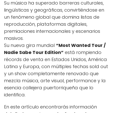
Su música ha superado barreras culturales,
lingüísticas y geográficas, convirtiéndose en
un fenómeno global que domina listas de
reproducción, plataformas digitales,
premiaciones internacionales y escenarios
masivos.
Su nueva gira mundial
“Most Wanted Tour /
Nadie Sabe Tour Edition”
está rompiendo
récords de venta en Estados Unidos, América
Latina y Europa, con múltiples fechas sold out
y un show completamente renovado que
mezcla música, arte visual, performance y la
esencia callejera puertorriqueña que lo
identifica.
En este artículo encontrarás información