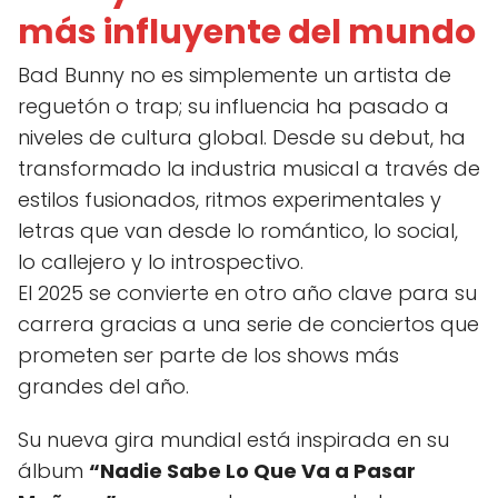
más influyente del mundo
Bad Bunny no es simplemente un artista de
reguetón o trap; su influencia ha pasado a
niveles de cultura global. Desde su debut, ha
transformado la industria musical a través de
estilos fusionados, ritmos experimentales y
letras que van desde lo romántico, lo social,
lo callejero y lo introspectivo.
El 2025 se convierte en otro año clave para su
carrera gracias a una serie de conciertos que
prometen ser parte de los shows más
grandes del año.
Su nueva gira mundial está inspirada en su
álbum
“Nadie Sabe Lo Que Va a Pasar