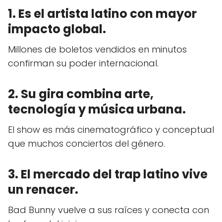
1. Es el artista latino con mayor
impacto global.
Millones de boletos vendidos en minutos
confirman su poder internacional.
2. Su gira combina arte,
tecnología y música urbana.
El show es más cinematográfico y conceptual
que muchos conciertos del género.
3. El mercado del trap latino vive
un renacer.
Bad Bunny vuelve a sus raíces y conecta con