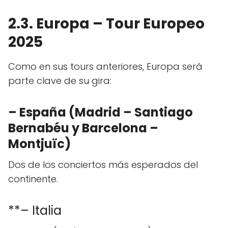
2.3. Europa – Tour Europeo
2025
Como en sus tours anteriores, Europa será
parte clave de su gira:
– España (Madrid – Santiago
Bernabéu y Barcelona –
Montjuïc)
Dos de los conciertos más esperados del
continente.
**– Italia