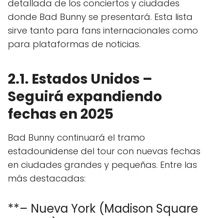
detallada de los conciertos y ciudades
donde Bad Bunny se presentará. Esta lista
sirve tanto para fans internacionales como
para plataformas de noticias.
2.1. Estados Unidos –
Seguirá expandiendo
fechas en 2025
Bad Bunny continuará el tramo
estadounidense del tour con nuevas fechas
en ciudades grandes y pequeñas. Entre las
más destacadas:
**– Nueva York (Madison Square