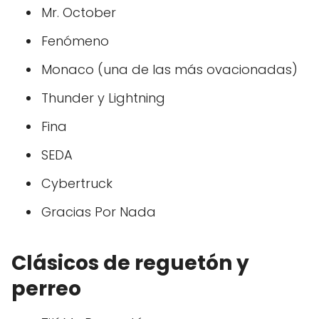
Mr. October
Fenómeno
Monaco (una de las más ovacionadas)
Thunder y Lightning
Fina
SEDA
Cybertruck
Gracias Por Nada
Clásicos de reguetón y
perreo