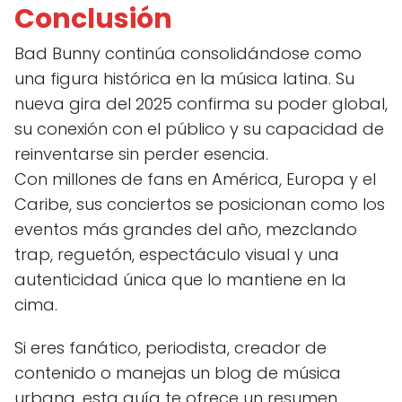
Conclusión
Bad Bunny continúa consolidándose como
una figura histórica en la música latina. Su
nueva gira del 2025 confirma su poder global,
su conexión con el público y su capacidad de
reinventarse sin perder esencia.
Con millones de fans en América, Europa y el
Caribe, sus conciertos se posicionan como los
eventos más grandes del año, mezclando
trap, reguetón, espectáculo visual y una
autenticidad única que lo mantiene en la
cima.
Si eres fanático, periodista, creador de
contenido o manejas un blog de música
urbana, esta guía te ofrece un resumen