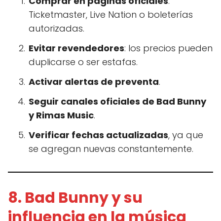
Comprar en páginas oficiales
:
Ticketmaster, Live Nation o boleterías
autorizadas.
Evitar revendedores
: los precios pueden
duplicarse o ser estafas.
Activar alertas de preventa
.
Seguir canales oficiales de Bad Bunny
y Rimas Music
.
Verificar fechas actualizadas
, ya que
se agregan nuevas constantemente.
8. Bad Bunny y su
influencia en la música