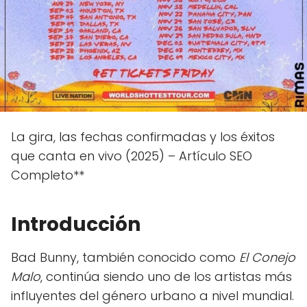
La gira, las fechas confirmadas y los éxitos
que canta en vivo (2025) – Artículo SEO
Completo**
Introducción
Bad Bunny, también conocido como
El Conejo
Malo
, continúa siendo uno de los artistas más
influyentes del género urbano a nivel mundial.