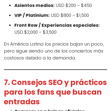
Asientos medios:
USD $200 – $450
VIP / Platinium:
USD $800 – $1,500
Front Row / Experiencias especiales:
USD $2,000 – $3,500
En América Latina los precios bajan un poco,
pero sigue siendo uno de los conciertos más
costosos debido a la demanda.
7. Consejos SEO y prácticos
para los fans que buscan
entradas