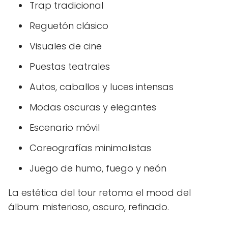
Trap tradicional
Reguetón clásico
Visuales de cine
Puestas teatrales
Autos, caballos y luces intensas
Modas oscuras y elegantes
Escenario móvil
Coreografías minimalistas
Juego de humo, fuego y neón
La estética del tour retoma el mood del
álbum: misterioso, oscuro, refinado.