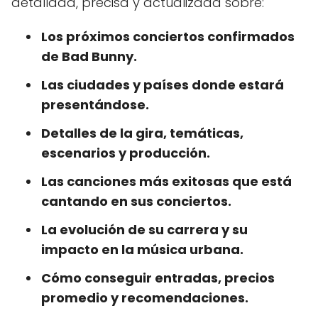
detallada, precisa y actualizada sobre:
Los próximos conciertos confirmados
de Bad Bunny.
Las ciudades y países donde estará
presentándose.
Detalles de la gira, temáticas,
escenarios y producción.
Las canciones más exitosas que está
cantando en sus conciertos.
La evolución de su carrera y su
impacto en la música urbana.
Cómo conseguir entradas, precios
promedio y recomendaciones.