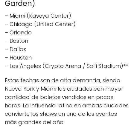
Garden)
– Miami (Kaseya Center)
– Chicago (United Center)
– Orlando
– Boston
– Dallas
– Houston
– Los Ángeles (Crypto Arena / SoFi Stadium)**
Estas fechas son de alta demanda, siendo
Nueva York y Miami las ciudades con mayor
cantidad de boletos vendidos en pocas
horas. La influencia latina en ambas ciudades
convierte los shows en uno de los eventos
más grandes del año.