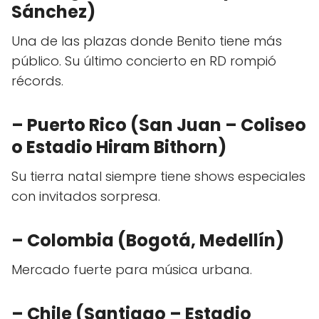
Sánchez)
Una de las plazas donde Benito tiene más
público. Su último concierto en RD rompió
récords.
– Puerto Rico (San Juan – Coliseo
o Estadio Hiram Bithorn)
Su tierra natal siempre tiene shows especiales
con invitados sorpresa.
– Colombia (Bogotá, Medellín)
Mercado fuerte para música urbana.
– Chile (Santiago – Estadio