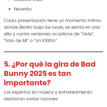
Neverita
Cada presentación tiene un momento íntimo
donde Benito baja las luces, se sienta en una
silla y canta versiones acústicas de “Vete”,
“Sólo de Mí” o “Un X100to”.
5. ¿Por qué la gira de Bad
Bunny 2025 es tan
importante?
Los expertos en música y entretenimiento
destacan varias razones: