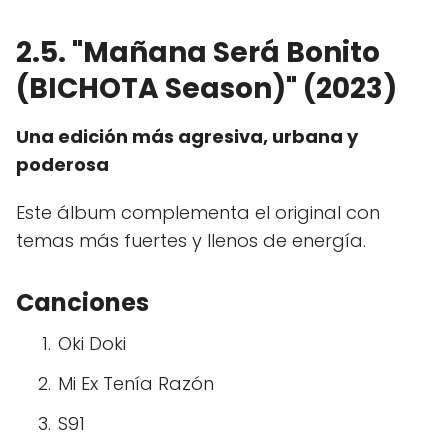
2.5. "Mañana Será Bonito
(BICHOTA Season)" (2023)
Una edición más agresiva, urbana y
poderosa
Este álbum complementa el original con
temas más fuertes y llenos de energía.
Canciones
Oki Doki
Mi Ex Tenía Razón
S91