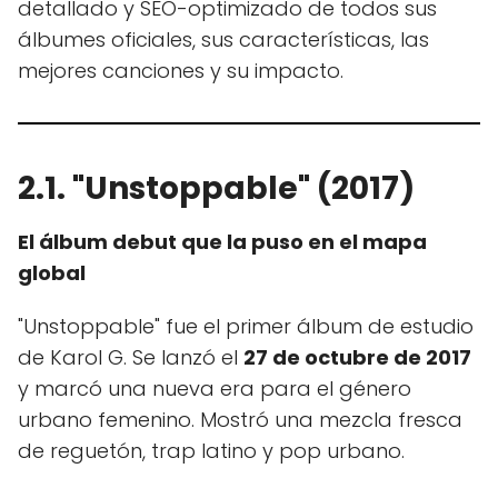
detallado y SEO-optimizado de todos sus
álbumes oficiales, sus características, las
mejores canciones y su impacto.
2.1. "Unstoppable" (2017)
El álbum debut que la puso en el mapa
global
"Unstoppable" fue el primer álbum de estudio
de Karol G. Se lanzó el
27 de octubre de 2017
y marcó una nueva era para el género
urbano femenino. Mostró una mezcla fresca
de reguetón, trap latino y pop urbano.