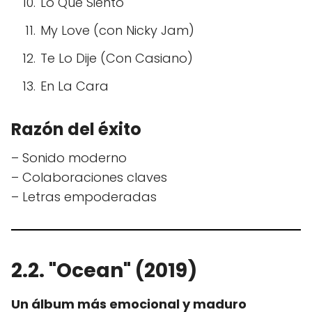
Lo Que Siento
My Love (con Nicky Jam)
Te Lo Dije (Con Casiano)
En La Cara
Razón del éxito
– Sonido moderno
– Colaboraciones claves
– Letras empoderadas
2.2. "Ocean" (2019)
Un álbum más emocional y maduro