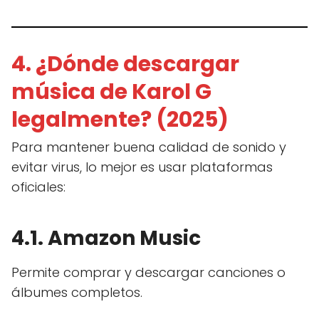
4. ¿Dónde descargar
música de Karol G
legalmente? (2025)
Para mantener buena calidad de sonido y
evitar virus, lo mejor es usar plataformas
oficiales:
4.1. Amazon Music
Permite comprar y descargar canciones o
álbumes completos.