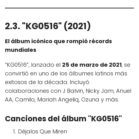
2.3. "KG0516" (2021)
El álbum icónico que rompió récords
mundiales
“KG0516”, lanzado el
25 de marzo de 2021
, se
convirtió en uno de los álbumes latinos más
exitosos de la década. Incluyó
colaboraciones con J Balvin, Nicky Jam, Anuel
AA, Camilo, Mariah Angeliq, Ozuna y más.
Canciones del álbum "KG0516"
Déjalos Que Miren