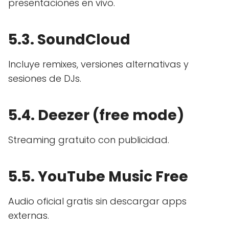
presentaciones en vivo.
5.3. SoundCloud
Incluye remixes, versiones alternativas y
sesiones de DJs.
5.4. Deezer (free mode)
Streaming gratuito con publicidad.
5.5. YouTube Music Free
Audio oficial gratis sin descargar apps
externas.