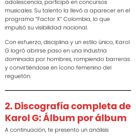
adolescencia, participó en concursos
musicales. Su talento la llevó a aparecer en el
programa “Factor X” Colombia, lo que
impulsó su visibilidad nacional.
Con esfuerzo, disciplina y un estilo único, Karol
G logró abrirse paso en una industria
dominada por hombres, rompiendo barreras
y convirtiéndose en ícono femenino del
reguetón.
2. Discografía completa de
Karol G: Álbum por álbum
A continuación, te presento un análisis