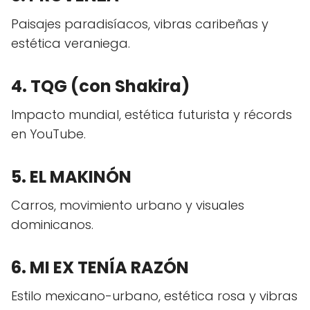
Paisajes paradisíacos, vibras caribeñas y
estética veraniega.
4. TQG (con Shakira)
Impacto mundial, estética futurista y récords
en YouTube.
5. EL MAKINÓN
Carros, movimiento urbano y visuales
dominicanos.
6. MI EX TENÍA RAZÓN
Estilo mexicano-urbano, estética rosa y vibras