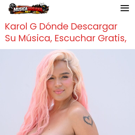
Karol G Dónde Descargar
Su Música, Escuchar Gratis,