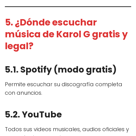
5. ¿Dónde escuchar
música de Karol G gratis y
legal?
5.1. Spotify (modo gratis)
Permite escuchar su discografía completa
con anuncios.
5.2. YouTube
Todos sus videos musicales, audios oficiales y