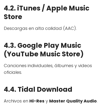
4.2. iTunes / Apple Music
Store
Descargas en alta calidad (AAC).
4.3. Google Play Music
(YouTube Music Store)
Canciones individuales, álbumes y videos
oficiales.
4.4. Tidal Download
Archivos en
Hi-Res
y
Master Quality Audio
.