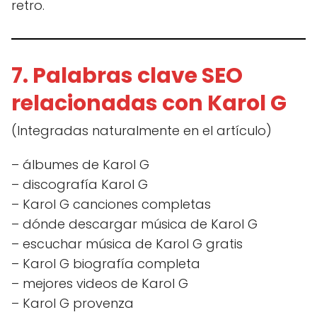
retro.
7. Palabras clave SEO
relacionadas con Karol G
(Integradas naturalmente en el artículo)
– álbumes de Karol G
– discografía Karol G
– Karol G canciones completas
– dónde descargar música de Karol G
– escuchar música de Karol G gratis
– Karol G biografía completa
– mejores videos de Karol G
– Karol G provenza