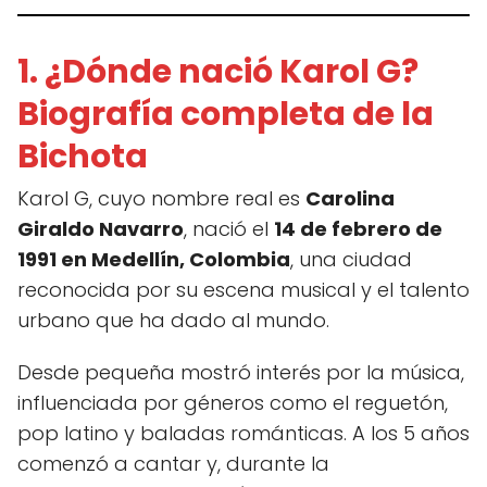
1. ¿Dónde nació Karol G?
Biografía completa de la
Bichota
Karol G, cuyo nombre real es
Carolina
Giraldo Navarro
, nació el
14 de febrero de
1991 en Medellín, Colombia
, una ciudad
reconocida por su escena musical y el talento
urbano que ha dado al mundo.
Desde pequeña mostró interés por la música,
influenciada por géneros como el reguetón,
pop latino y baladas románticas. A los 5 años
comenzó a cantar y, durante la