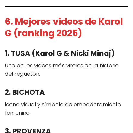
6. Mejores videos de Karol
G (ranking 2025)
1. TUSA (Karol G & Nicki Minaj)
Uno de los videos más virales de la historia
del reguetón.
2. BICHOTA
Icono visual y símbolo de empoderamiento
femenino.
3. PROVENZA