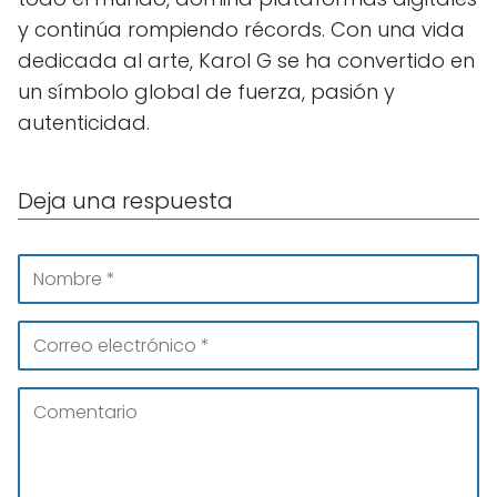
y continúa rompiendo récords. Con una vida
dedicada al arte, Karol G se ha convertido en
un símbolo global de fuerza, pasión y
autenticidad.
Deja una respuesta