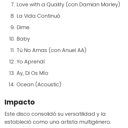
Love with a Quality (con Damian Marley)
La Vida Continuó
Dime
Baby
Tú No Amas (con Anuel AA)
Yo Aprendí
Ay, Di Os Mío
Ocean (Acoustic)
Impacto
Este disco consolidó su versatilidad y la
estableció como una artista multigénero.