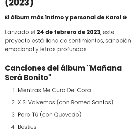
(2023)
El álbum más íntimo y personal de Karol G
Lanzado el
24 de febrero de 2023
, este
proyecto está lleno de sentimientos, sanación
emocional y letras profundas.
Canciones del álbum "Mañana
Será Bonito"
Mientras Me Curo Del Cora
X Si Volvemos (con Romeo Santos)
Pero Tú (con Quevedo)
Besties