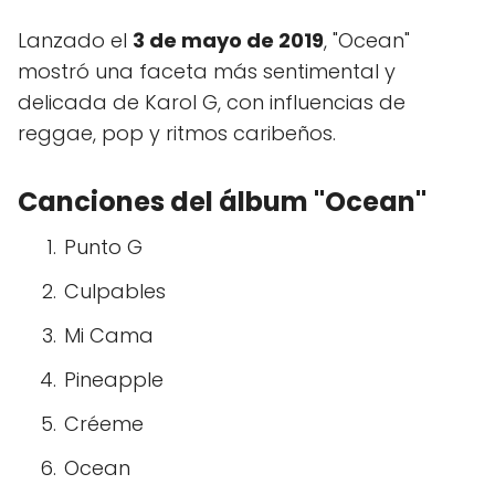
Lanzado el
3 de mayo de 2019
, "Ocean"
mostró una faceta más sentimental y
delicada de Karol G, con influencias de
reggae, pop y ritmos caribeños.
Canciones del álbum "Ocean"
Punto G
Culpables
Mi Cama
Pineapple
Créeme
Ocean