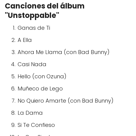
Canciones del álbum
"Unstoppable"
Ganas de Ti
A Ella
Ahora Me Llama (con Bad Bunny)
Casi Nada
Hello (con Ozuna)
Muñeco de Lego
No Quiero Amarte (con Bad Bunny)
La Dama
Si Te Confieso