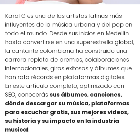
Karol G es una de las artistas latinas más
influyentes de la música urbana y del pop en
todo el mundo. Desde sus inicios en Medellín
hasta convertirse en una superestrella global,
la cantante colombiana ha construido una
carrera repleta de premios, colaboraciones
internacionales, giras exitosas y álbumes que
han roto récords en plataformas digitales.
En este artículo completo, optimizado con
SEO, conocerás
sus álbumes, canciones,
dónde descargar su música, plataformas
para escuchar gratis, sus mejores videos,
su historia y su impacto en la industria
musical
.