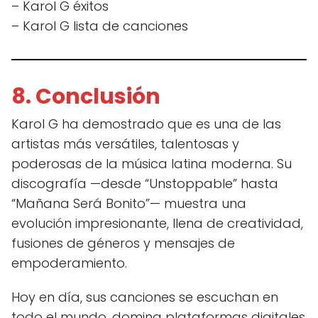
– Karol G éxitos
– Karol G lista de canciones
8. Conclusión
Karol G ha demostrado que es una de las
artistas más versátiles, talentosas y
poderosas de la música latina moderna. Su
discografía —desde “Unstoppable” hasta
“Mañana Será Bonito”— muestra una
evolución impresionante, llena de creatividad,
fusiones de géneros y mensajes de
empoderamiento.
Hoy en día, sus canciones se escuchan en
todo el mundo, domina plataformas digitales