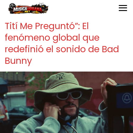
Tití Me Preguntó”: El
fenómeno global que
redefinió el sonido de Bad
Bunny