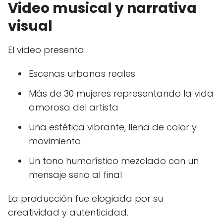
Video musical y narrativa
visual
El video presenta:
Escenas urbanas reales
Más de 30 mujeres representando la vida
amorosa del artista
Una estética vibrante, llena de color y
movimiento
Un tono humorístico mezclado con un
mensaje serio al final
La producción fue elogiada por su
creatividad y autenticidad.