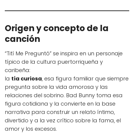
Origen y concepto de la
canción
“Tití Me Preguntó” se inspira en un personaje
típico de la cultura puertorriqueña y
caribeña:
la
tía curiosa
, esa figura familiar que siempre
pregunta sobre la vida amorosa y las
relaciones del sobrino. Bad Bunny toma esa
figura cotidiana y la convierte en la base
narrativa para construir un relato íntimo,
divertido y a la vez crítico sobre la fama, el
amor y los excesos.