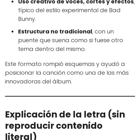
Uso creativo de voces, cortes y efectos
,
típico del estilo experimental de Bad
Bunny.
Estructura no tradicional
, con un
puente que suena como si fuese otro
tema dentro del mismo.
Este formato rompió esquemas y ayudó a
posicionar la canción como una de las más
innovadoras del álbum.
Explicación de la letra (sin
reproducir contenido
literal)