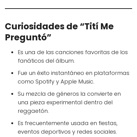
Curiosidades de “Tití Me
Preguntó”
Es una de las canciones favoritas de los
fanáticos del álbum.
Fue un éxito instantáneo en plataformas
como Spotify y Apple Music.
Su mezcla de géneros la convierte en
una pieza experimental dentro del
reggaetón.
Es frecuentemente usada en fiestas,
eventos deportivos y redes sociales.