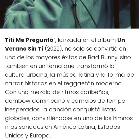
Tití Me Preguntó
”, lanzada en el álbum
Un
Verano Sin Ti
(2022), no solo se convirtió en
uno de los mayores éxitos de Bad Bunny, sino
también en un tema que transformó la
cultura urbana, la música latina y la forma de
narrar historias en el reggaetón moderno.
Con una mezcla de ritmos caribeños,
dembow dominicano y cambios de tempo
inesperados, la canción conquistó listas
globales, convirtiéndose en uno de los himnos
más sonados en América Latina, Estados
Unidos y Europa.