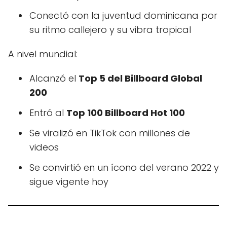
Conectó con la juventud dominicana por
su ritmo callejero y su vibra tropical
A nivel mundial:
Alcanzó el
Top 5 del Billboard Global
200
Entró al
Top 100 Billboard Hot 100
Se viralizó en TikTok con millones de
videos
Se convirtió en un ícono del verano 2022 y
sigue vigente hoy