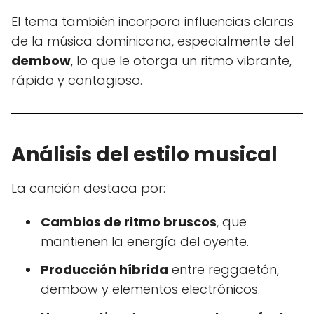
El tema también incorpora influencias claras
de la música dominicana, especialmente del
dembow
, lo que le otorga un ritmo vibrante,
rápido y contagioso.
Análisis del estilo musical
La canción destaca por:
Cambios de ritmo bruscos
, que
mantienen la energía del oyente.
Producción híbrida
entre reggaetón,
dembow y elementos electrónicos.