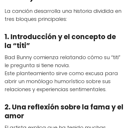
La canción desarrolla una historia dividida en
tres bloques principales:
1. Introducción y el concepto de
la “titi”
Bad Bunny comienza relatando cómo su “titi”
le pregunta si tiene novia.
Este planteamiento sirve como excusa para
abrir un monólogo humorístico sobre sus
relaciones y experiencias sentimentales.
2. Una reflexión sobre la fama y el
amor
El artista explica que ha tenido muchas