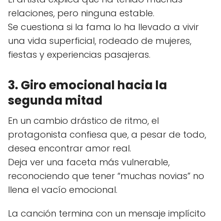
relaciones, pero ninguna estable.
Se cuestiona si la fama lo ha llevado a vivir
una vida superficial, rodeado de mujeres,
fiestas y experiencias pasajeras.
3. Giro emocional hacia la
segunda mitad
En un cambio drástico de ritmo, el
protagonista confiesa que, a pesar de todo,
desea encontrar amor real.
Deja ver una faceta más vulnerable,
reconociendo que tener “muchas novias” no
llena el vacío emocional.
La canción termina con un mensaje implícito