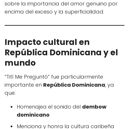
sobre la importancia del amor genuino por
encima del exceso y la superficialidad.
Impacto cultural en
República Dominicana y el
mundo
“Tití Me Preguntó” fue particularmente
importante en
República Dominicana
, ya
que:
Homenajea el sonido del
dembow
dominicano
Menciona y honra la cultura caribeña