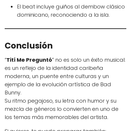
El beat incluye guiños al dembow clásico
dominicano, reconociendo a la isla.
Conclusión
“
Tití Me Preguntó
” no es solo un éxito musical:
es un reflejo de la identidad caribeña
moderna, un puente entre culturas y un
ejemplo de la evolución artística de Bad
Bunny.
Su ritmo pegajoso, su letra con humor y su
mezcla de géneros lo convierten en uno de
los temas más memorables del artista.