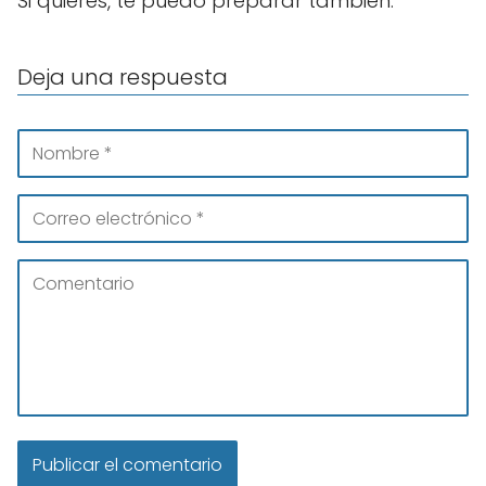
Si quieres, te puedo preparar también:
Deja una respuesta